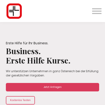
App
Podcast
Login
Erste Hilfe für Ihr Business.
Business.
Erste Hilfe Kurse.
Wir unterstützen Unternehmen in ganz Österreich bei der Erfüllung
der gesetzlichen Vorgaben.
Jetzt Anfragen
Kostenlos Testen