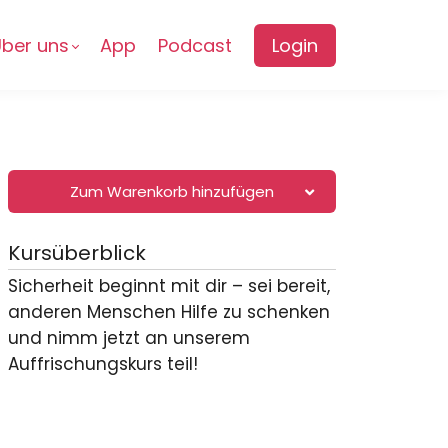
ber uns
App
Podcast
Login
Zum Warenkorb hinzufügen
Kursüberblick
Sicherheit beginnt mit dir – sei bereit,
anderen Menschen Hilfe zu schenken
und nimm jetzt an unserem
Auffrischungskurs teil!