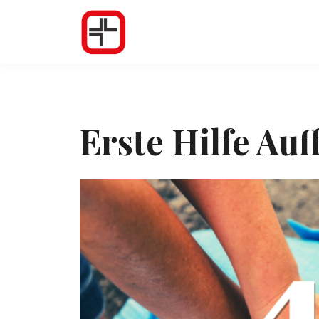
Erste Hilfe Au