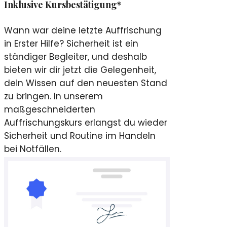
Inklusive Kursbestätigung*
Wann war deine letzte Auffrischung
in Erster Hilfe? Sicherheit ist ein
ständiger Begleiter, und deshalb
bieten wir dir jetzt die Gelegenheit,
dein Wissen auf den neuesten Stand
zu bringen. In unserem
maßgeschneiderten
Auffrischungskurs erlangst du wieder
Sicherheit und Routine im Handeln
bei Notfällen.