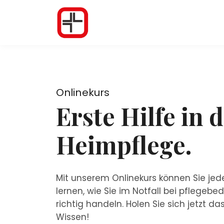
Onlinekurs
Erste Hilfe in 
Heimpflege.
Mit unserem Onlinekurs können Sie jede
lernen, wie Sie im Notfall bei pflegebe
richtig handeln. Holen Sie sich jetzt d
Wissen!